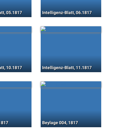
att, 05.1817
Intelligenz-Blatt, 06.1817
att, 10.1817
Intelligenz-Blatt, 11.1817
1817
Beylage 004, 1817