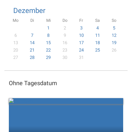
Dezember
Mo
Di
Mi
Do
Fr
Sa
So
1
2
3
4
5
6
7
8
9
10
11
12
13
14
15
16
17
18
19
20
21
22
23
24
25
26
27
28
29
30
31
Ohne Tagesdatum