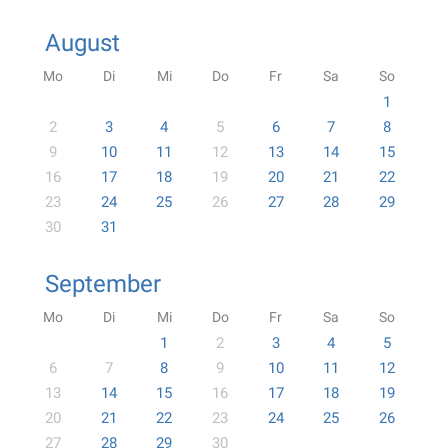
August
Mo
Di
Mi
Do
Fr
Sa
So
1
2
3
4
5
6
7
8
9
10
11
12
13
14
15
16
17
18
19
20
21
22
23
24
25
26
27
28
29
30
31
September
Mo
Di
Mi
Do
Fr
Sa
So
1
2
3
4
5
6
7
8
9
10
11
12
13
14
15
16
17
18
19
20
21
22
23
24
25
26
27
28
29
30