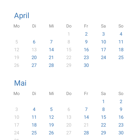
April
Mo
Di
Mi
Do
Fr
Sa
So
1
2
3
4
5
6
7
8
9
10
11
12
13
14
15
16
17
18
19
20
21
22
23
24
25
26
27
28
29
30
Mai
Mo
Di
Mi
Do
Fr
Sa
So
1
2
3
4
5
6
7
8
9
10
11
12
13
14
15
16
17
18
19
20
21
22
23
24
25
26
27
28
29
30