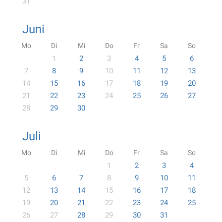
31
Juni
Mo
Di
Mi
Do
Fr
Sa
So
1
2
3
4
5
6
7
8
9
10
11
12
13
14
15
16
17
18
19
20
21
22
23
24
25
26
27
28
29
30
Juli
Mo
Di
Mi
Do
Fr
Sa
So
1
2
3
4
5
6
7
8
9
10
11
12
13
14
15
16
17
18
19
20
21
22
23
24
25
26
27
28
29
30
31