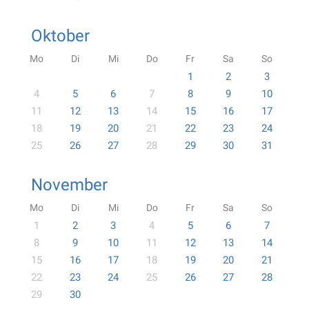
Oktober
Mo
Di
Mi
Do
Fr
Sa
So
1
2
3
4
5
6
7
8
9
10
11
12
13
14
15
16
17
18
19
20
21
22
23
24
25
26
27
28
29
30
31
November
Mo
Di
Mi
Do
Fr
Sa
So
1
2
3
4
5
6
7
8
9
10
11
12
13
14
15
16
17
18
19
20
21
22
23
24
25
26
27
28
29
30