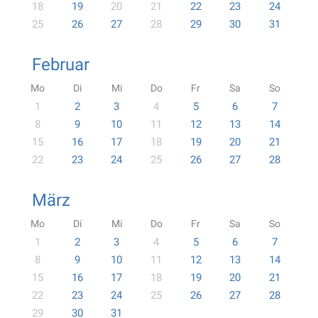
18
19
20
21
22
23
24
25
26
27
28
29
30
31
Februar
Mo
Di
Mi
Do
Fr
Sa
So
1
2
3
4
5
6
7
8
9
10
11
12
13
14
15
16
17
18
19
20
21
22
23
24
25
26
27
28
März
Mo
Di
Mi
Do
Fr
Sa
So
1
2
3
4
5
6
7
8
9
10
11
12
13
14
15
16
17
18
19
20
21
22
23
24
25
26
27
28
29
30
31