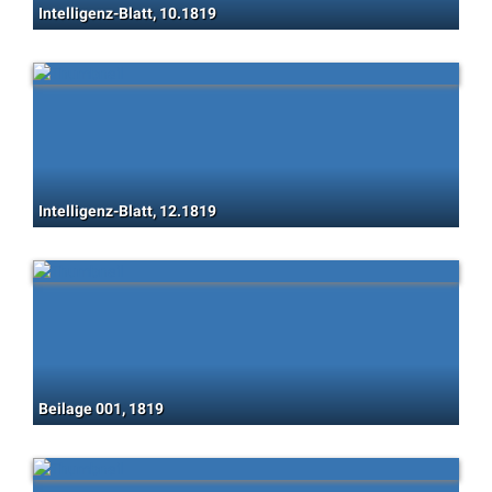
Intelligenz-Blatt, 10.1819
Intelligenz-Blatt, 12.1819
Beilage 001, 1819