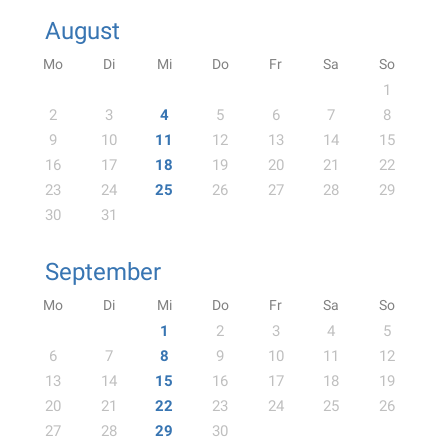
August
Mo
Di
Mi
Do
Fr
Sa
So
1
2
3
4
5
6
7
8
9
10
11
12
13
14
15
16
17
18
19
20
21
22
23
24
25
26
27
28
29
30
31
September
Mo
Di
Mi
Do
Fr
Sa
So
1
2
3
4
5
6
7
8
9
10
11
12
13
14
15
16
17
18
19
20
21
22
23
24
25
26
27
28
29
30