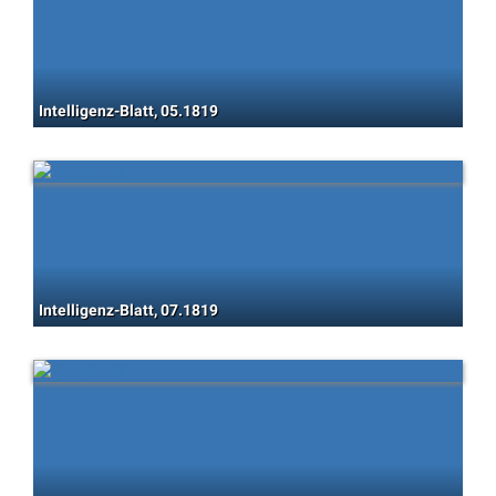
Intelligenz-Blatt, 05.1819
Intelligenz-Blatt, 07.1819