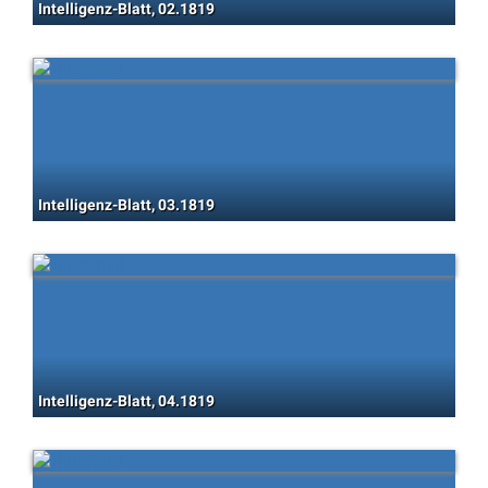
Intelligenz-Blatt, 02.1819
Intelligenz-Blatt, 03.1819
Intelligenz-Blatt, 04.1819