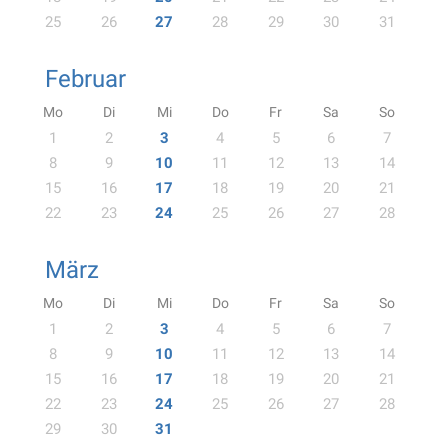
25
26
27
28
29
30
31
Februar
Mo
Di
Mi
Do
Fr
Sa
So
1
2
3
4
5
6
7
8
9
10
11
12
13
14
15
16
17
18
19
20
21
22
23
24
25
26
27
28
März
Mo
Di
Mi
Do
Fr
Sa
So
1
2
3
4
5
6
7
8
9
10
11
12
13
14
15
16
17
18
19
20
21
22
23
24
25
26
27
28
29
30
31