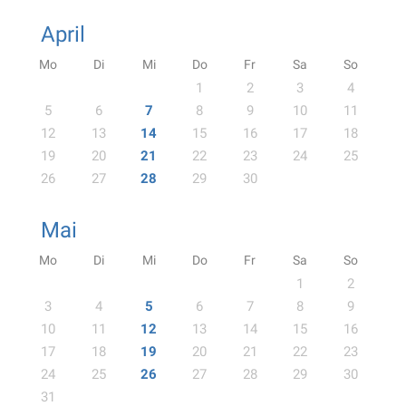
April
Mo
Di
Mi
Do
Fr
Sa
So
1
2
3
4
5
6
7
8
9
10
11
12
13
14
15
16
17
18
19
20
21
22
23
24
25
26
27
28
29
30
Mai
Mo
Di
Mi
Do
Fr
Sa
So
1
2
3
4
5
6
7
8
9
10
11
12
13
14
15
16
17
18
19
20
21
22
23
24
25
26
27
28
29
30
31