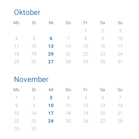
Oktober
Mo
Di
Mi
Do
Fr
Sa
So
1
2
3
4
5
6
7
8
9
10
11
12
13
14
15
16
17
18
19
20
21
22
23
24
25
26
27
28
29
30
31
November
Mo
Di
Mi
Do
Fr
Sa
So
1
2
3
4
5
6
7
8
9
10
11
12
13
14
15
16
17
18
19
20
21
22
23
24
25
26
27
28
29
30