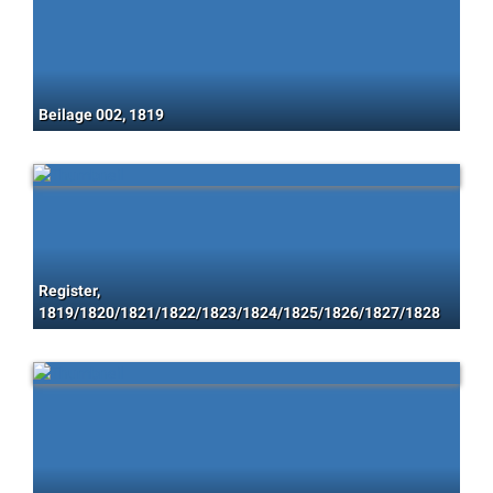
Beilage 002, 1819
Register,
1819/1820/1821/1822/1823/1824/1825/1826/1827/1828