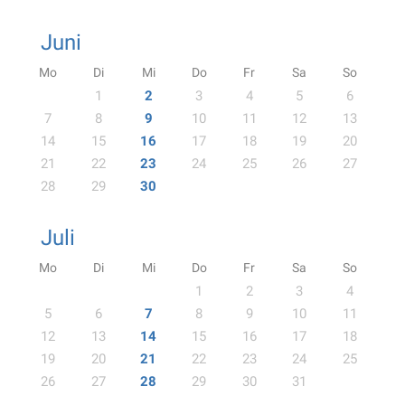
Juni
Mo
Di
Mi
Do
Fr
Sa
So
1
2
3
4
5
6
7
8
9
10
11
12
13
14
15
16
17
18
19
20
21
22
23
24
25
26
27
28
29
30
Juli
Mo
Di
Mi
Do
Fr
Sa
So
1
2
3
4
5
6
7
8
9
10
11
12
13
14
15
16
17
18
19
20
21
22
23
24
25
26
27
28
29
30
31