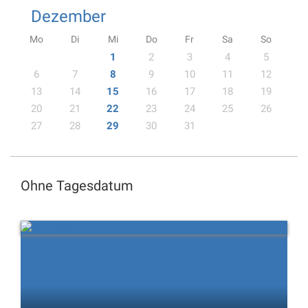
Dezember
Mo
Di
Mi
Do
Fr
Sa
So
1
2
3
4
5
6
7
8
9
10
11
12
13
14
15
16
17
18
19
20
21
22
23
24
25
26
27
28
29
30
31
Ohne Tagesdatum