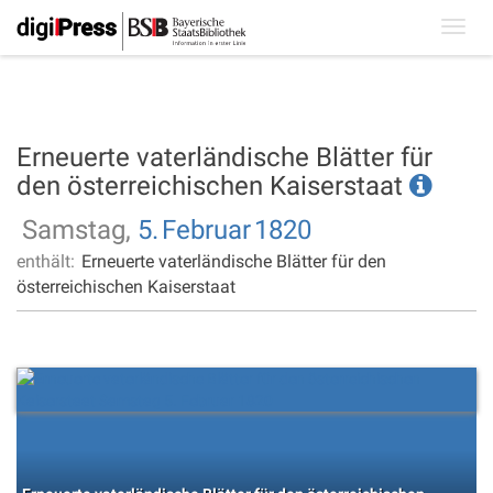
Toggl
navig
Erneuerte vaterländische Blätter für
den österreichischen Kaiserstaat
Samstag,
5.
Februar
1820
enthält:
Erneuerte vaterländische Blätter für den
österreichischen Kaiserstaat