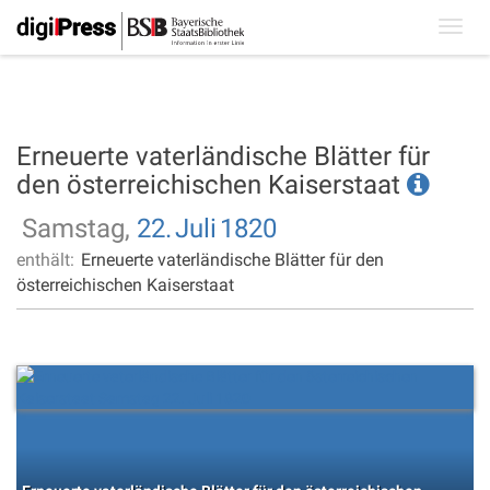
Toggl
navig
Erneuerte vaterländische Blätter für
den österreichischen Kaiserstaat
Samstag,
22.
Juli
1820
enthält:
Erneuerte vaterländische Blätter für den
österreichischen Kaiserstaat