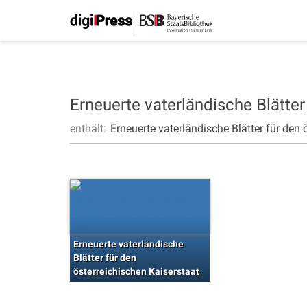
Erneuerte vaterländische Blätter
enthält:
Erneuerte vaterländische Blätter für den 
Erneuerte vaterländische
Blätter für den
österreichischen Kaiserstaat