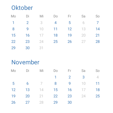
Oktober
Mo
Di
Mi
Do
Fr
Sa
So
1
2
3
4
5
6
7
8
9
10
11
12
13
14
15
16
17
18
19
20
21
22
23
24
25
26
27
28
29
30
31
November
Mo
Di
Mi
Do
Fr
Sa
So
1
2
3
4
5
6
7
8
9
10
11
12
13
14
15
16
17
18
19
20
21
22
23
24
25
26
27
28
29
30