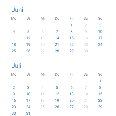
Juni
Mo
Di
Mi
Do
Fr
Sa
So
1
2
3
4
5
6
7
8
9
10
11
12
13
14
15
16
17
18
19
20
21
22
23
24
25
26
27
28
29
30
Juli
Mo
Di
Mi
Do
Fr
Sa
So
1
2
3
4
5
6
7
8
9
10
11
12
13
14
15
16
17
18
19
20
21
22
23
24
25
26
27
28
29
30
31