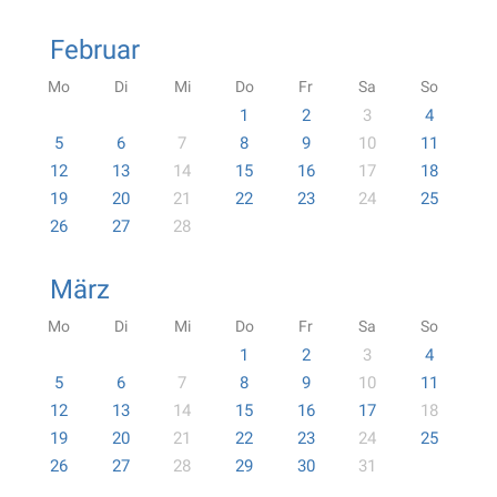
Februar
Mo
Di
Mi
Do
Fr
Sa
So
1
2
3
4
5
6
7
8
9
10
11
12
13
14
15
16
17
18
19
20
21
22
23
24
25
26
27
28
März
Mo
Di
Mi
Do
Fr
Sa
So
1
2
3
4
5
6
7
8
9
10
11
12
13
14
15
16
17
18
19
20
21
22
23
24
25
26
27
28
29
30
31