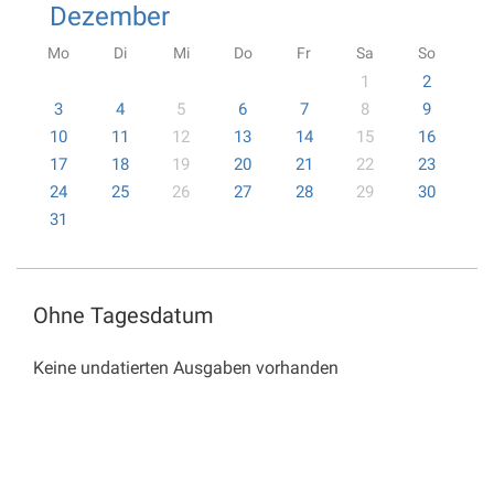
Dezember
Mo
Di
Mi
Do
Fr
Sa
So
1
2
3
4
5
6
7
8
9
10
11
12
13
14
15
16
17
18
19
20
21
22
23
24
25
26
27
28
29
30
31
Ohne Tagesdatum
Keine undatierten Ausgaben vorhanden