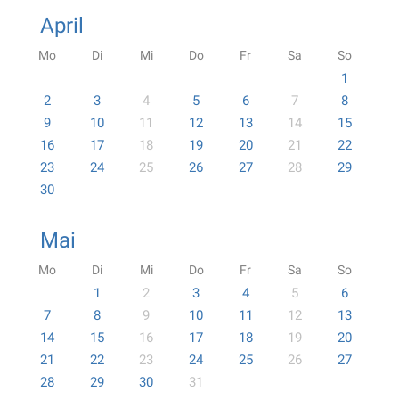
April
Mo
Di
Mi
Do
Fr
Sa
So
1
2
3
4
5
6
7
8
9
10
11
12
13
14
15
16
17
18
19
20
21
22
23
24
25
26
27
28
29
30
Mai
Mo
Di
Mi
Do
Fr
Sa
So
1
2
3
4
5
6
7
8
9
10
11
12
13
14
15
16
17
18
19
20
21
22
23
24
25
26
27
28
29
30
31