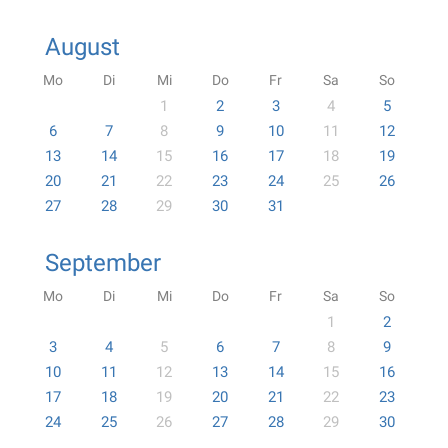
August
Mo
Di
Mi
Do
Fr
Sa
So
1
2
3
4
5
6
7
8
9
10
11
12
13
14
15
16
17
18
19
20
21
22
23
24
25
26
27
28
29
30
31
September
Mo
Di
Mi
Do
Fr
Sa
So
1
2
3
4
5
6
7
8
9
10
11
12
13
14
15
16
17
18
19
20
21
22
23
24
25
26
27
28
29
30