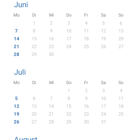
Juni
Mo
Di
Mi
Do
Fr
Sa
So
1
2
3
4
5
6
7
8
9
10
11
12
13
14
15
16
17
18
19
20
21
22
23
24
25
26
27
28
29
30
Juli
Mo
Di
Mi
Do
Fr
Sa
So
1
2
3
4
5
6
7
8
9
10
11
12
13
14
15
16
17
18
19
20
21
22
23
24
25
26
27
28
29
30
31
August