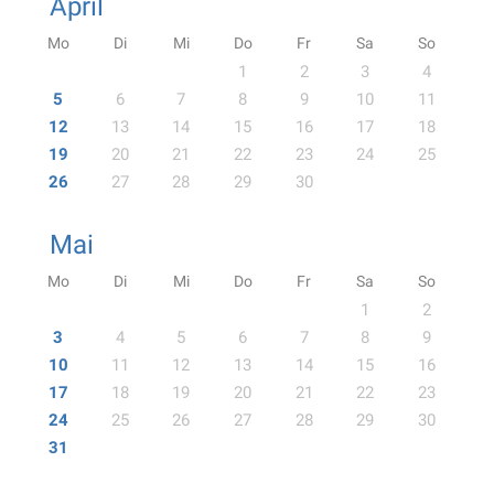
April
Mo
Di
Mi
Do
Fr
Sa
So
1
2
3
4
5
6
7
8
9
10
11
12
13
14
15
16
17
18
19
20
21
22
23
24
25
26
27
28
29
30
Mai
Mo
Di
Mi
Do
Fr
Sa
So
1
2
3
4
5
6
7
8
9
10
11
12
13
14
15
16
17
18
19
20
21
22
23
24
25
26
27
28
29
30
31