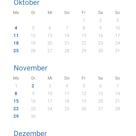
Oktober
Mo
Di
Mi
Do
Fr
Sa
So
1
2
3
4
5
6
7
8
9
10
11
12
13
14
15
16
17
18
19
20
21
22
23
24
25
26
27
28
29
30
31
November
Mo
Di
Mi
Do
Fr
Sa
So
1
2
3
4
5
6
7
8
9
10
11
12
13
14
15
16
17
18
19
20
21
22
23
24
25
26
27
28
29
30
Dezember