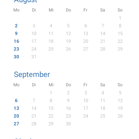
Mo
Di
Mi
Do
Fr
Sa
So
1
2
3
4
5
6
7
8
9
10
11
12
13
14
15
16
17
18
19
20
21
22
23
24
25
26
27
28
29
30
31
September
Mo
Di
Mi
Do
Fr
Sa
So
1
2
3
4
5
6
7
8
9
10
11
12
13
14
15
16
17
18
19
20
21
22
23
24
25
26
27
28
29
30