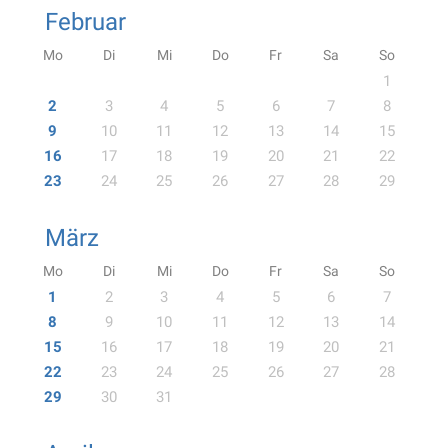
Februar
Mo
Di
Mi
Do
Fr
Sa
So
1
2
3
4
5
6
7
8
9
10
11
12
13
14
15
16
17
18
19
20
21
22
23
24
25
26
27
28
29
März
Mo
Di
Mi
Do
Fr
Sa
So
1
2
3
4
5
6
7
8
9
10
11
12
13
14
15
16
17
18
19
20
21
22
23
24
25
26
27
28
29
30
31