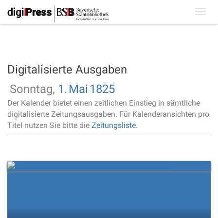
Toggl
navig
Digitalisierte Ausgaben
Sonntag,
1.
Mai
1825
Der Kalender bietet einen zeitlichen Einstieg in sämtliche
digitalisierte Zeitungsausgaben. Für Kalenderansichten pro
Titel nutzen Sie bitte die
Zeitungsliste
.