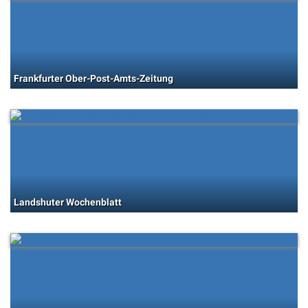
Frankfurter Ober-Post-Amts-Zeitung
Landshuter Wochenblatt