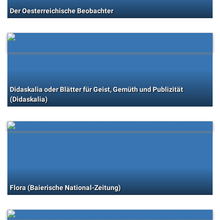
Der Oesterreichische Beobachter
Didaskalia oder Blätter für Geist, Gemüth und Publizität
(Didaskalia)
Flora (Baierische National-Zeitung)