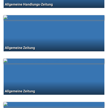
Allgemeine Handlungs-Zeitung
Allgemeine Zeitung
Allgemeine Zeitung