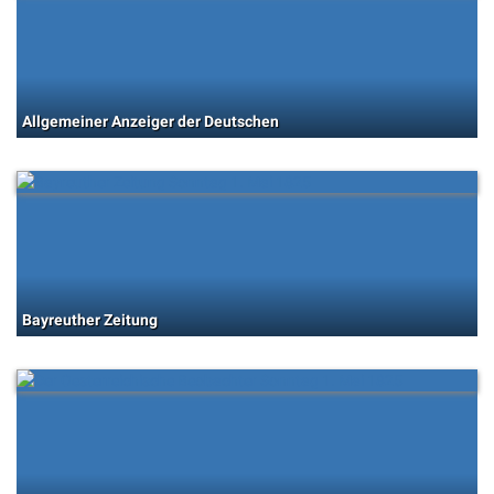
Allgemeiner Anzeiger der Deutschen
Bayreuther Zeitung