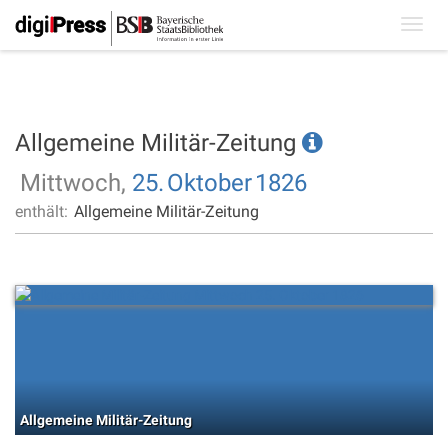
Toggl
navig
Allgemeine Militär-Zeitung
Mittwoch,
25.
Oktober
1826
enthält:
Allgemeine Militär-Zeitung
Allgemeine Militär-Zeitung