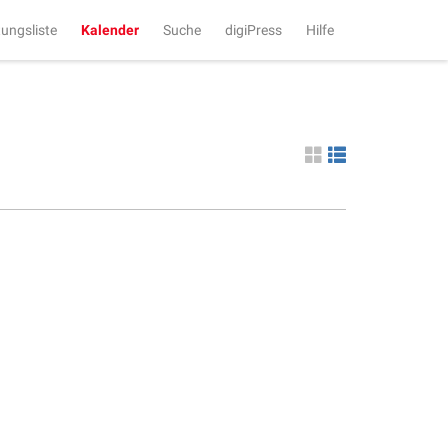
tungsliste
Kalender
Suche
digiPress
Hilfe