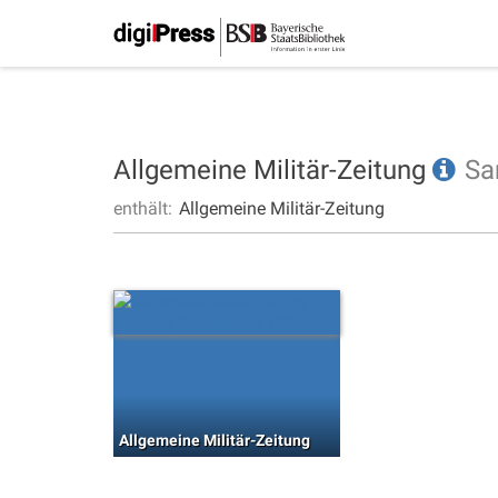
Allgemeine Militär-Zeitung
Sa
enthält:
Allgemeine Militär-Zeitung
Allgemeine Militär-Zeitung