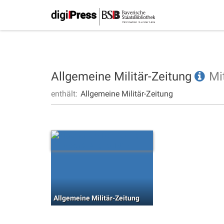
Allgemeine Militär-Zeitung
Mi
enthält:
Allgemeine Militär-Zeitung
Allgemeine Militär-Zeitung