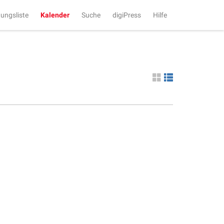
tungsliste
Kalender
Suche
digiPress
Hilfe