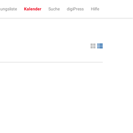
tungsliste
Kalender
Suche
digiPress
Hilfe