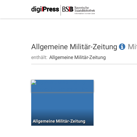
Allgemeine Militär-Zeitung
Mi
enthält:
Allgemeine Militär-Zeitung
Allgemeine Militär-Zeitung