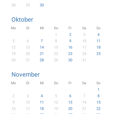
28
29
30
Oktober
Mo
Di
Mi
Do
Fr
Sa
So
1
2
3
4
5
6
7
8
9
10
11
12
13
14
15
16
17
18
19
20
21
22
23
24
25
26
27
28
29
30
31
November
Mo
Di
Mi
Do
Fr
Sa
So
1
2
3
4
5
6
7
8
9
10
11
12
13
14
15
16
17
18
19
20
21
22