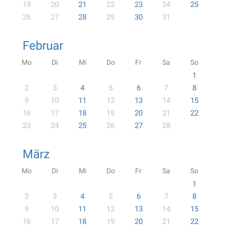
19
20
21
22
23
24
25
26
27
28
29
30
31
Februar
Mo
Di
Mi
Do
Fr
Sa
So
1
2
3
4
5
6
7
8
9
10
11
12
13
14
15
16
17
18
19
20
21
22
23
24
25
26
27
28
März
Mo
Di
Mi
Do
Fr
Sa
So
1
2
3
4
5
6
7
8
9
10
11
12
13
14
15
16
17
18
19
20
21
22