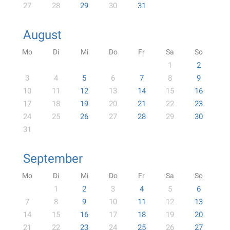
27
28
29
30
31
August
Mo
Di
Mi
Do
Fr
Sa
So
1
2
3
4
5
6
7
8
9
10
11
12
13
14
15
16
17
18
19
20
21
22
23
24
25
26
27
28
29
30
31
September
Mo
Di
Mi
Do
Fr
Sa
So
1
2
3
4
5
6
7
8
9
10
11
12
13
14
15
16
17
18
19
20
21
22
23
24
25
26
27