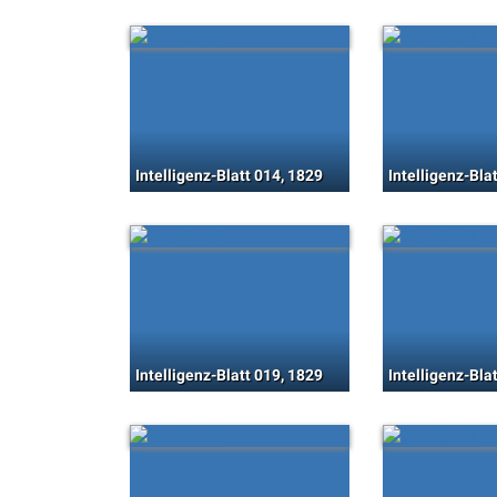
Intelligenz-Blatt 014, 1829
Intelligenz-Bla
Intelligenz-Blatt 019, 1829
Intelligenz-Bla