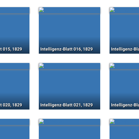
tt 015, 1829
Intelligenz-Blatt 016, 1829
Intelligenz-Bl
tt 020, 1829
Intelligenz-Blatt 021, 1829
Intelligenz-Bl