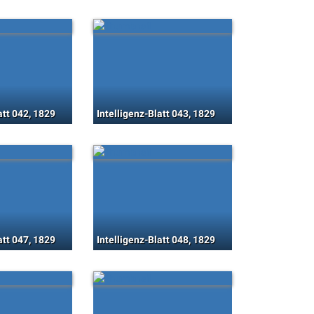
att 042, 1829
Intelligenz-Blatt 043, 1829
att 047, 1829
Intelligenz-Blatt 048, 1829