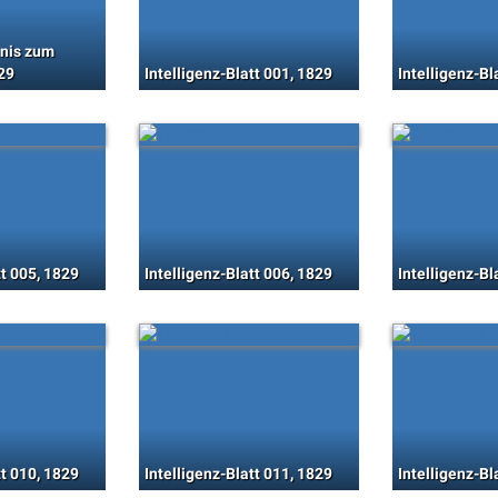
hnis zum
29
Intelligenz-Blatt 001, 1829
Intelligenz-Bl
tt 005, 1829
Intelligenz-Blatt 006, 1829
Intelligenz-Bl
tt 010, 1829
Intelligenz-Blatt 011, 1829
Intelligenz-Bl