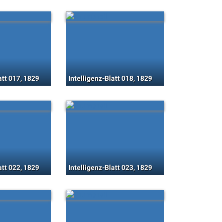
att 017, 1829
Intelligenz-Blatt 018, 1829
att 022, 1829
Intelligenz-Blatt 023, 1829