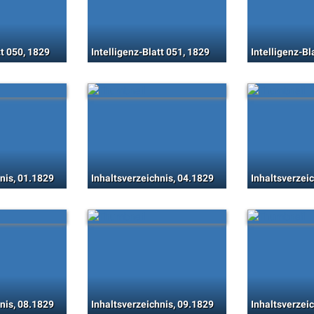
tt 050, 1829
Intelligenz-Blatt 051, 1829
Intelligenz-Bl
nis, 01.1829
Inhaltsverzeichnis, 04.1829
Inhaltsverzei
nis, 08.1829
Inhaltsverzeichnis, 09.1829
Inhaltsverzei