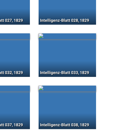
att 027, 1829
Intelligenz-Blatt 028, 1829
att 032, 1829
Intelligenz-Blatt 033, 1829
att 037, 1829
Intelligenz-Blatt 038, 1829