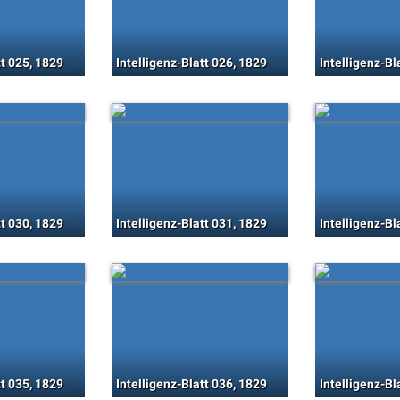
tt 025, 1829
Intelligenz-Blatt 026, 1829
Intelligenz-Bl
tt 030, 1829
Intelligenz-Blatt 031, 1829
Intelligenz-Bl
tt 035, 1829
Intelligenz-Blatt 036, 1829
Intelligenz-Bl