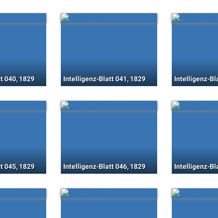
tt 040, 1829
Intelligenz-Blatt 041, 1829
Intelligenz-Bl
tt 045, 1829
Intelligenz-Blatt 046, 1829
Intelligenz-Bl