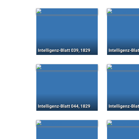
Intelligenz-Blatt 039, 1829
Intelligenz-Bla
Intelligenz-Blatt 044, 1829
Intelligenz-Bla