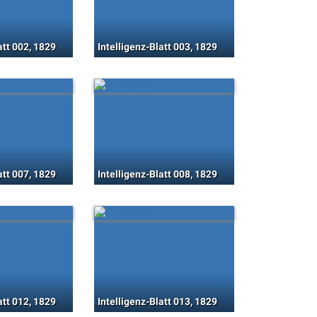
att 002, 1829
Intelligenz-Blatt 003, 1829
att 007, 1829
Intelligenz-Blatt 008, 1829
att 012, 1829
Intelligenz-Blatt 013, 1829