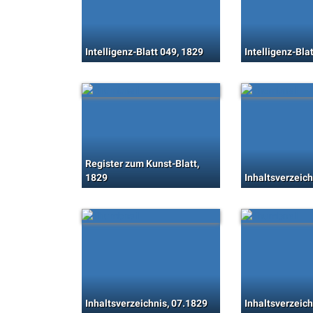
Intelligenz-Blatt 049, 1829
Intelligenz-Bla
Register zum Kunst-Blatt,
1829
Inhaltsverzeich
Inhaltsverzeichnis, 07.1829
Inhaltsverzeich