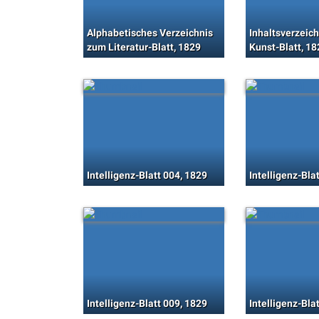
Alphabetisches Verzeichnis
Inhaltsverzeic
zum Literatur-Blatt, 1829
Kunst-Blatt, 18
Intelligenz-Blatt 004, 1829
Intelligenz-Bla
Intelligenz-Blatt 009, 1829
Intelligenz-Bla