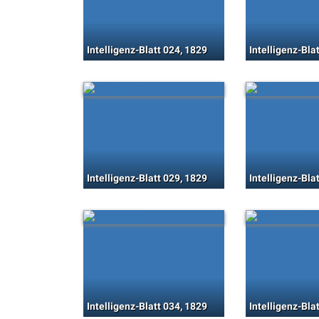
Intelligenz-Blatt 024, 1829
Intelligenz-Bla
Intelligenz-Blatt 029, 1829
Intelligenz-Bla
Intelligenz-Blatt 034, 1829
Intelligenz-Bla