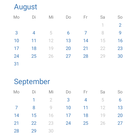
August
Mo
Di
Mi
Do
Fr
Sa
So
1
2
3
4
5
6
7
8
9
10
11
12
13
14
15
16
17
18
19
20
21
22
23
24
25
26
27
28
29
30
31
September
Mo
Di
Mi
Do
Fr
Sa
So
1
2
3
4
5
6
7
8
9
10
11
12
13
14
15
16
17
18
19
20
21
22
23
24
25
26
27
28
29
30