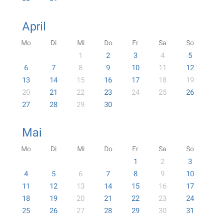
April
Mo
Di
Mi
Do
Fr
Sa
So
1
2
3
4
5
6
7
8
9
10
11
12
13
14
15
16
17
18
19
20
21
22
23
24
25
26
27
28
29
30
Mai
Mo
Di
Mi
Do
Fr
Sa
So
1
2
3
4
5
6
7
8
9
10
11
12
13
14
15
16
17
18
19
20
21
22
23
24
25
26
27
28
29
30
31