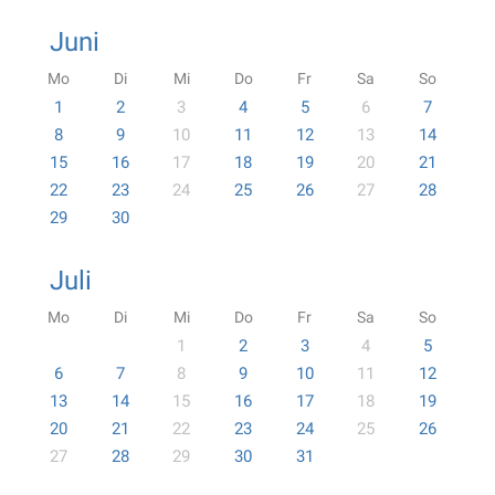
Juni
Mo
Di
Mi
Do
Fr
Sa
So
1
2
3
4
5
6
7
8
9
10
11
12
13
14
15
16
17
18
19
20
21
22
23
24
25
26
27
28
29
30
Juli
Mo
Di
Mi
Do
Fr
Sa
So
1
2
3
4
5
6
7
8
9
10
11
12
13
14
15
16
17
18
19
20
21
22
23
24
25
26
27
28
29
30
31