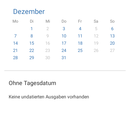
Dezember
Mo
Di
Mi
Do
Fr
Sa
So
1
2
3
4
5
6
7
8
9
10
11
12
13
14
15
16
17
18
19
20
21
22
23
24
25
26
27
28
29
30
31
Ohne Tagesdatum
Keine undatierten Ausgaben vorhanden