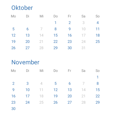
Oktober
Mo
Di
Mi
Do
Fr
Sa
So
1
2
3
4
5
6
7
8
9
10
11
12
13
14
15
16
17
18
19
20
21
22
23
24
25
26
27
28
29
30
31
November
Mo
Di
Mi
Do
Fr
Sa
So
1
2
3
4
5
6
7
8
9
10
11
12
13
14
15
16
17
18
19
20
21
22
23
24
25
26
27
28
29
30