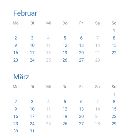
Februar
Mo
Di
Mi
Do
Fr
Sa
So
1
2
3
4
5
6
7
8
9
10
11
12
13
14
15
16
17
18
19
20
21
22
23
24
25
26
27
28
März
Mo
Di
Mi
Do
Fr
Sa
So
1
2
3
4
5
6
7
8
9
10
11
12
13
14
15
16
17
18
19
20
21
22
23
24
25
26
27
28
29
30
31