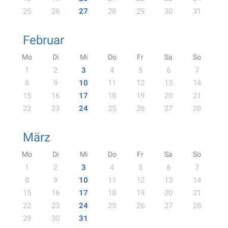
25
26
27
28
29
30
31
Februar
Mo
Di
Mi
Do
Fr
Sa
So
1
2
3
4
5
6
7
8
9
10
11
12
13
14
15
16
17
18
19
20
21
22
23
24
25
26
27
28
März
Mo
Di
Mi
Do
Fr
Sa
So
1
2
3
4
5
6
7
8
9
10
11
12
13
14
15
16
17
18
19
20
21
22
23
24
25
26
27
28
29
30
31