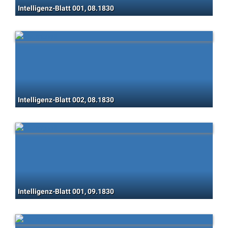
Intelligenz-Blatt 001, 08.1830
Intelligenz-Blatt 002, 08.1830
Intelligenz-Blatt 001, 09.1830