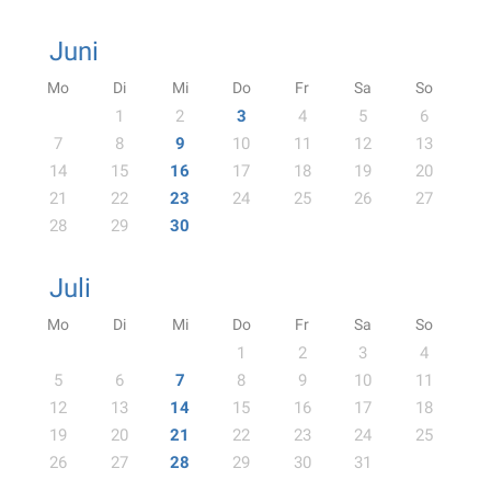
Juni
Mo
Di
Mi
Do
Fr
Sa
So
1
2
3
4
5
6
7
8
9
10
11
12
13
14
15
16
17
18
19
20
21
22
23
24
25
26
27
28
29
30
Juli
Mo
Di
Mi
Do
Fr
Sa
So
1
2
3
4
5
6
7
8
9
10
11
12
13
14
15
16
17
18
19
20
21
22
23
24
25
26
27
28
29
30
31