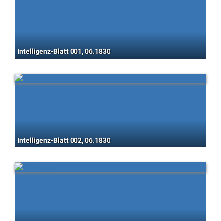
Intelligenz-Blatt 001, 06.1830
Intelligenz-Blatt 002, 06.1830