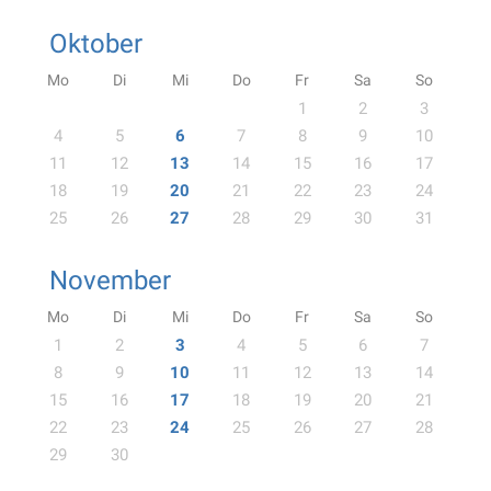
Oktober
Mo
Di
Mi
Do
Fr
Sa
So
1
2
3
4
5
6
7
8
9
10
11
12
13
14
15
16
17
18
19
20
21
22
23
24
25
26
27
28
29
30
31
November
Mo
Di
Mi
Do
Fr
Sa
So
1
2
3
4
5
6
7
8
9
10
11
12
13
14
15
16
17
18
19
20
21
22
23
24
25
26
27
28
29
30