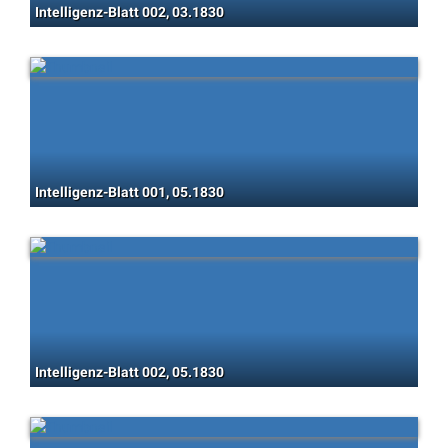
Intelligenz-Blatt 002, 03.1830
Intelligenz-Blatt 001, 05.1830
Intelligenz-Blatt 002, 05.1830