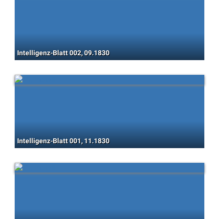
Intelligenz-Blatt 002, 09.1830
Intelligenz-Blatt 001, 11.1830