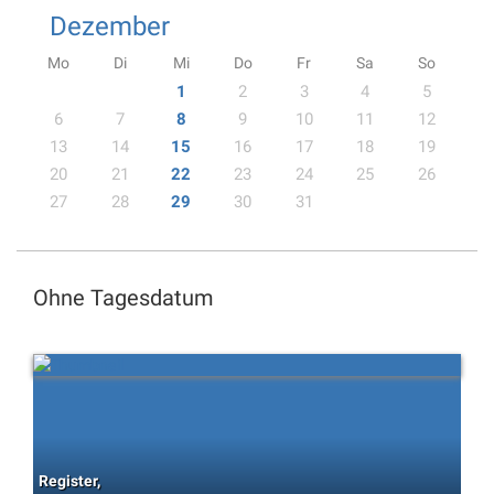
Dezember
Mo
Di
Mi
Do
Fr
Sa
So
1
2
3
4
5
6
7
8
9
10
11
12
13
14
15
16
17
18
19
20
21
22
23
24
25
26
27
28
29
30
31
Ohne Tagesdatum
Register,