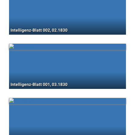
Intelligenz-Blatt 002, 02.1830
Intelligenz-Blatt 001, 03.1830