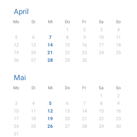
April
Mo
Di
Mi
Do
Fr
Sa
So
1
2
3
4
5
6
7
8
9
10
11
12
13
14
15
16
17
18
19
20
21
22
23
24
25
26
27
28
29
30
Mai
Mo
Di
Mi
Do
Fr
Sa
So
1
2
3
4
5
6
7
8
9
10
11
12
13
14
15
16
17
18
19
20
21
22
23
24
25
26
27
28
29
30
31