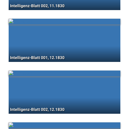
Intelligenz-Blatt 002, 11.1830
Intelligenz-Blatt 001, 12.1830
Intelligenz-Blatt 002, 12.1830