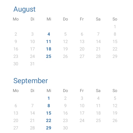
August
Mo
Di
Mi
Do
Fr
Sa
So
1
2
3
4
5
6
7
8
9
10
11
12
13
14
15
16
17
18
19
20
21
22
23
24
25
26
27
28
29
30
31
September
Mo
Di
Mi
Do
Fr
Sa
So
1
2
3
4
5
6
7
8
9
10
11
12
13
14
15
16
17
18
19
20
21
22
23
24
25
26
27
28
29
30