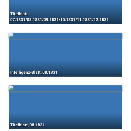
Titelblatt,
07.1831/08.1831/09.1831/10.1831/11.1831/12.1831
Intelligenz-Blatt, 08.1831
Titelblatt, 08.1831