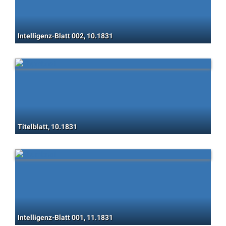
Intelligenz-Blatt 002, 10.1831
Titelblatt, 10.1831
Intelligenz-Blatt 001, 11.1831