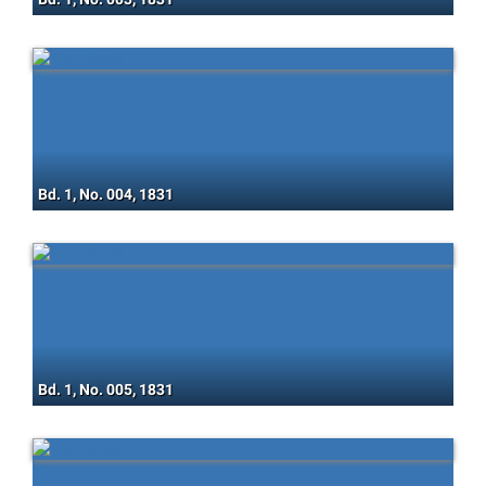
Bd. 1, No. 004, 1831
Bd. 1, No. 005, 1831