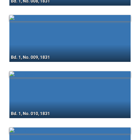
Bd. 1, No. 008, 1831
Bd. 1, No. 009, 1831
Bd. 1, No. 010, 1831