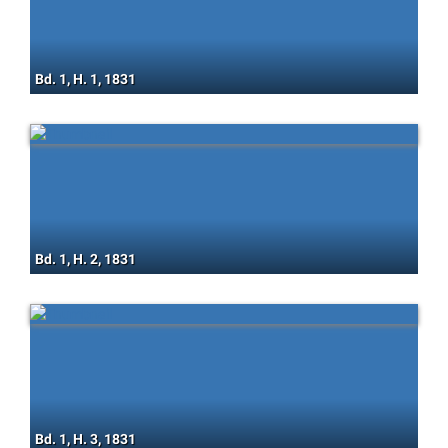
Bd. 1, H. 1, 1831
Bd. 1, H. 2, 1831
Bd. 1, H. 3, 1831