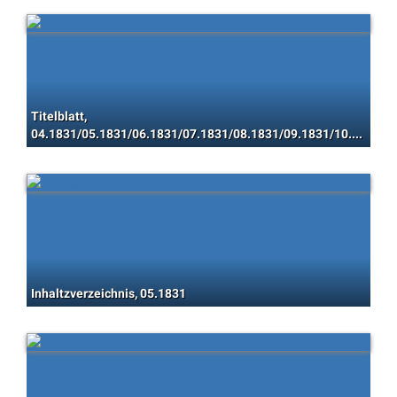
Titelblatt,
04.1831/05.1831/06.1831/07.1831/08.1831/09.1831/10.1831/11.1831/12.1831
Inhaltzverzeichnis, 05.1831