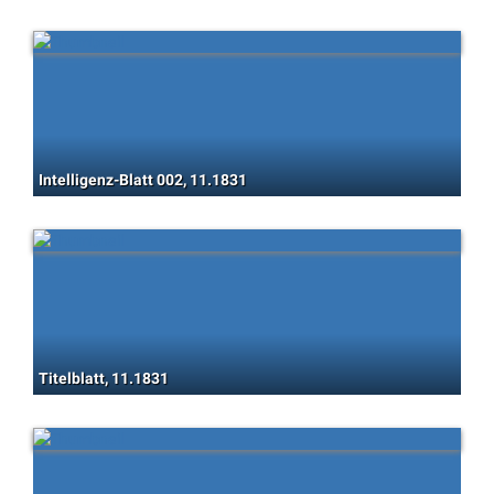
Intelligenz-Blatt 002, 11.1831
Titelblatt, 11.1831