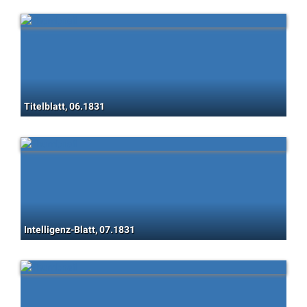
Titelblatt, 06.1831
Intelligenz-Blatt, 07.1831