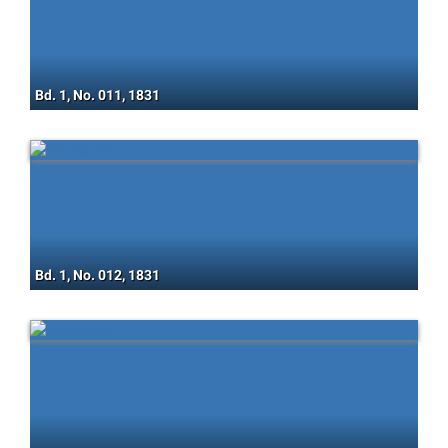
Bd. 1, No. 011, 1831
Bd. 1, No. 012, 1831