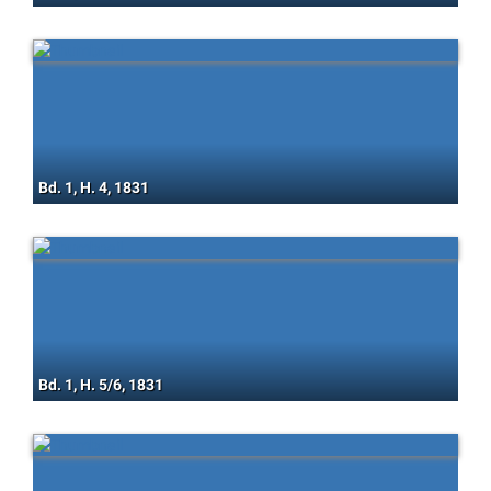
Bd. 1, H. 4, 1831
Bd. 1, H. 5/6, 1831