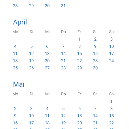
28
29
30
31
April
Mo
Di
Mi
Do
Fr
Sa
So
1
2
3
4
5
6
7
8
9
10
11
12
13
14
15
16
17
18
19
20
21
22
23
24
25
26
27
28
29
30
Mai
Mo
Di
Mi
Do
Fr
Sa
So
1
2
3
4
5
6
7
8
9
10
11
12
13
14
15
16
17
18
19
20
21
22