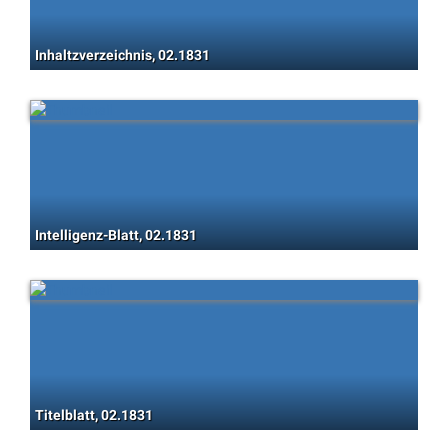
Inhaltzverzeichnis, 02.1831
Intelligenz-Blatt, 02.1831
Titelblatt, 02.1831