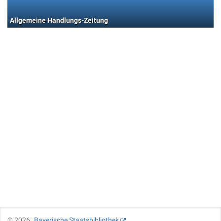
Allgemeine Handlungs-Zeitung
©
2026
Bayerische Staatsbibliothek