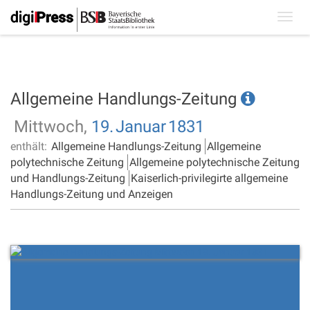
Toggl
navig
Allgemeine Handlungs-Zeitung
Mittwoch,
19.
Januar
1831
enthält:
Allgemeine Handlungs-Zeitung
Allgemeine
polytechnische Zeitung
Allgemeine polytechnische Zeitung
und Handlungs-Zeitung
Kaiserlich-privilegirte allgemeine
Handlungs-Zeitung und Anzeigen