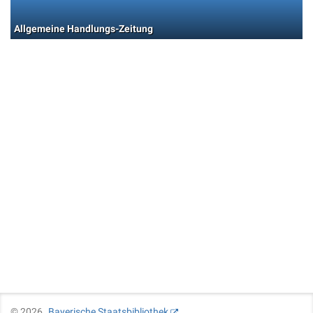
Allgemeine Handlungs-Zeitung
©
2026
Bayerische Staatsbibliothek