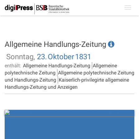
Toggl
navig
Allgemeine Handlungs-Zeitung
Sonntag,
23.
Oktober
1831
enthält:
Allgemeine Handlungs-Zeitung
Allgemeine
polytechnische Zeitung
Allgemeine polytechnische Zeitung
und Handlungs-Zeitung
Kaiserlich-privilegirte allgemeine
Handlungs-Zeitung und Anzeigen