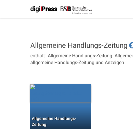
Allgemeine Handlungs-Zeitung
enthält:
Allgemeine Handlungs-Zeitung
Allgemei
allgemeine Handlungs-Zeitung und Anzeigen
Allgemeine Handlungs-
Zeitung