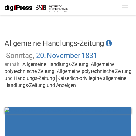
Toggl
navig
Allgemeine Handlungs-Zeitung
Sonntag,
20.
November
1831
enthält:
Allgemeine Handlungs-Zeitung
Allgemeine
polytechnische Zeitung
Allgemeine polytechnische Zeitung
und Handlungs-Zeitung
Kaiserlich-privilegirte allgemeine
Handlungs-Zeitung und Anzeigen