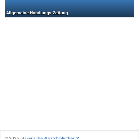
Allgemeine Handlungs-Zeitung
©
2026
Bayerische Staatsbibliothek