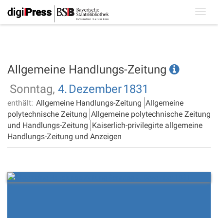
Toggl
navig
Allgemeine Handlungs-Zeitung
Sonntag,
4.
Dezember
1831
enthält:
Allgemeine Handlungs-Zeitung
Allgemeine
polytechnische Zeitung
Allgemeine polytechnische Zeitung
und Handlungs-Zeitung
Kaiserlich-privilegirte allgemeine
Handlungs-Zeitung und Anzeigen