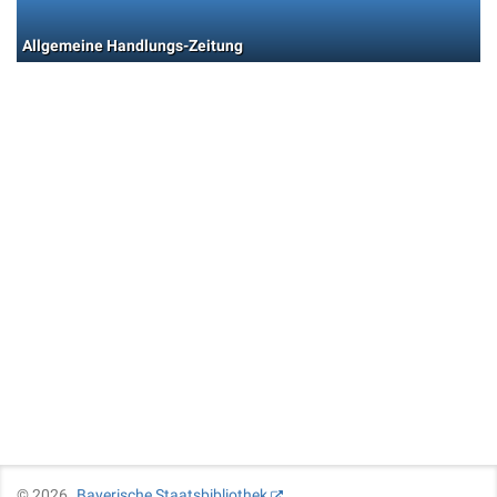
Allgemeine Handlungs-Zeitung
©
2026
Bayerische Staatsbibliothek