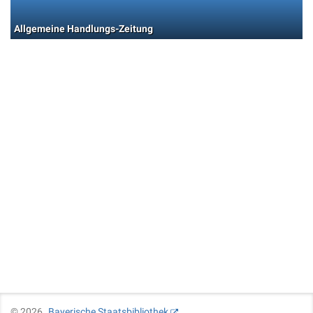
Allgemeine Handlungs-Zeitung
©
2026
Bayerische Staatsbibliothek