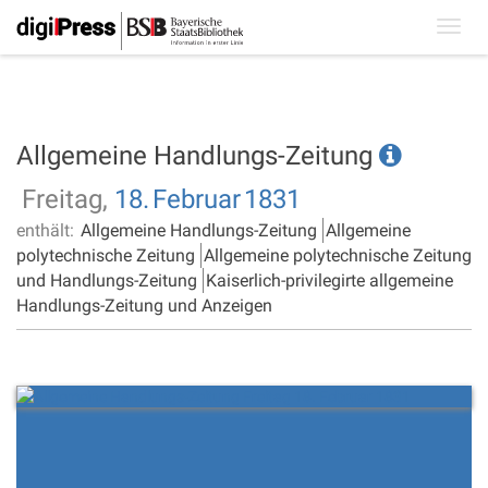
Toggl
navig
Allgemeine Handlungs-Zeitung
Freitag,
18.
Februar
1831
enthält:
Allgemeine Handlungs-Zeitung
Allgemeine
polytechnische Zeitung
Allgemeine polytechnische Zeitung
und Handlungs-Zeitung
Kaiserlich-privilegirte allgemeine
Handlungs-Zeitung und Anzeigen