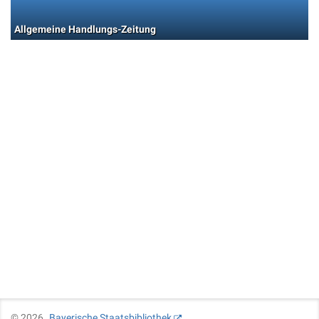
Allgemeine Handlungs-Zeitung
©
2026
Bayerische Staatsbibliothek