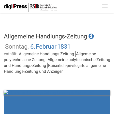
Toggl
navig
Allgemeine Handlungs-Zeitung
Sonntag,
6.
Februar
1831
enthält:
Allgemeine Handlungs-Zeitung
Allgemeine
polytechnische Zeitung
Allgemeine polytechnische Zeitung
und Handlungs-Zeitung
Kaiserlich-privilegirte allgemeine
Handlungs-Zeitung und Anzeigen