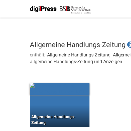
Allgemeine Handlungs-Zeitung
enthält:
Allgemeine Handlungs-Zeitung
Allgemei
allgemeine Handlungs-Zeitung und Anzeigen
Allgemeine Handlungs-
Zeitung