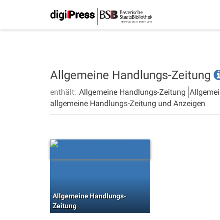
Allgemeine Handlungs-Zeitung
enthält:
Allgemeine Handlungs-Zeitung
Allgemei
allgemeine Handlungs-Zeitung und Anzeigen
Allgemeine Handlungs-
Zeitung