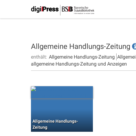
Allgemeine Handlungs-Zeitung
enthält:
Allgemeine Handlungs-Zeitung
Allgemei
allgemeine Handlungs-Zeitung und Anzeigen
Allgemeine Handlungs-
Zeitung