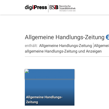
Allgemeine Handlungs-Zeitung
enthält:
Allgemeine Handlungs-Zeitung
Allgemei
allgemeine Handlungs-Zeitung und Anzeigen
Allgemeine Handlungs-
Zeitung