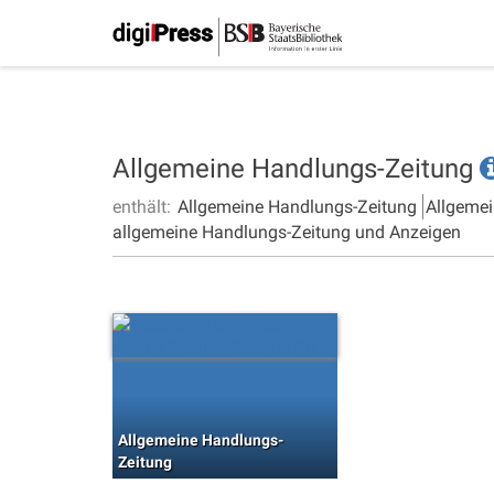
Allgemeine Handlungs-Zeitung
enthält:
Allgemeine Handlungs-Zeitung
Allgemei
allgemeine Handlungs-Zeitung und Anzeigen
Allgemeine Handlungs-
Zeitung