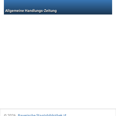
Allgemeine Handlungs-Zeitung
©
2026
Bayerische Staatsbibliothek