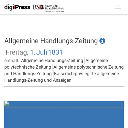
Toggl
navig
Allgemeine Handlungs-Zeitung
Freitag,
1.
Juli
1831
enthält:
Allgemeine Handlungs-Zeitung
Allgemeine
polytechnische Zeitung
Allgemeine polytechnische Zeitung
und Handlungs-Zeitung
Kaiserlich-privilegirte allgemeine
Handlungs-Zeitung und Anzeigen