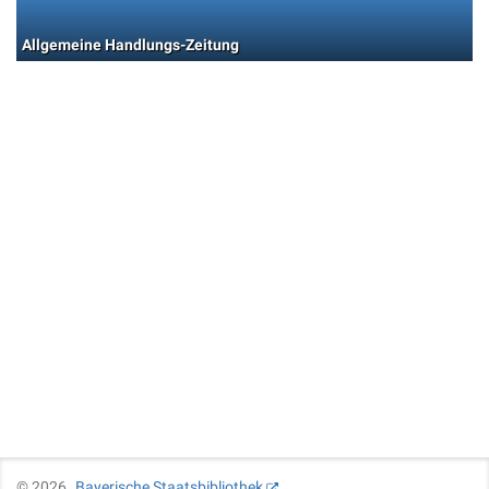
Allgemeine Handlungs-Zeitung
©
2026
Bayerische Staatsbibliothek