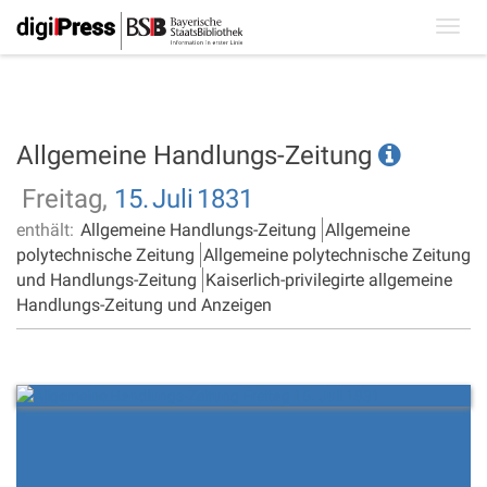
Toggl
navig
Allgemeine Handlungs-Zeitung
Freitag,
15.
Juli
1831
enthält:
Allgemeine Handlungs-Zeitung
Allgemeine
polytechnische Zeitung
Allgemeine polytechnische Zeitung
und Handlungs-Zeitung
Kaiserlich-privilegirte allgemeine
Handlungs-Zeitung und Anzeigen