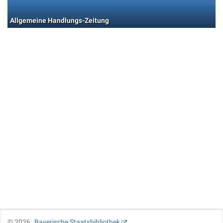
Allgemeine Handlungs-Zeitung
©
2026
Bayerische Staatsbibliothek