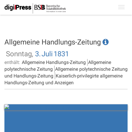
Toggl
navig
Allgemeine Handlungs-Zeitung
Sonntag,
3.
Juli
1831
enthält:
Allgemeine Handlungs-Zeitung
Allgemeine
polytechnische Zeitung
Allgemeine polytechnische Zeitung
und Handlungs-Zeitung
Kaiserlich-privilegirte allgemeine
Handlungs-Zeitung und Anzeigen