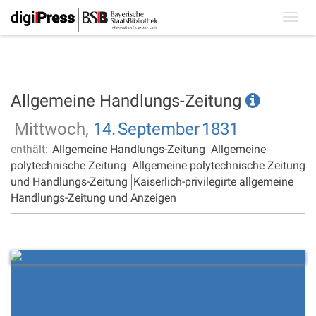
Toggl
navig
Allgemeine Handlungs-Zeitung
Mittwoch,
14.
September
1831
enthält:
Allgemeine Handlungs-Zeitung
Allgemeine
polytechnische Zeitung
Allgemeine polytechnische Zeitung
und Handlungs-Zeitung
Kaiserlich-privilegirte allgemeine
Handlungs-Zeitung und Anzeigen