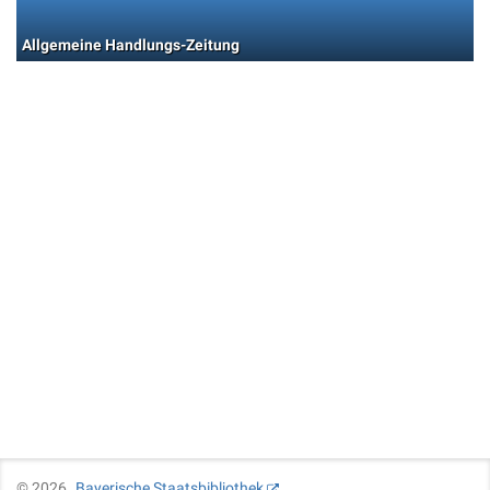
Allgemeine Handlungs-Zeitung
©
2026
Bayerische Staatsbibliothek