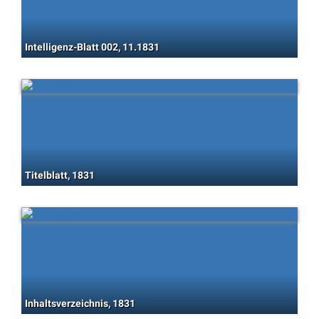
Intelligenz-Blatt 002, 11.1831
Titelblatt, 1831
Inhaltsverzeichnis, 1831