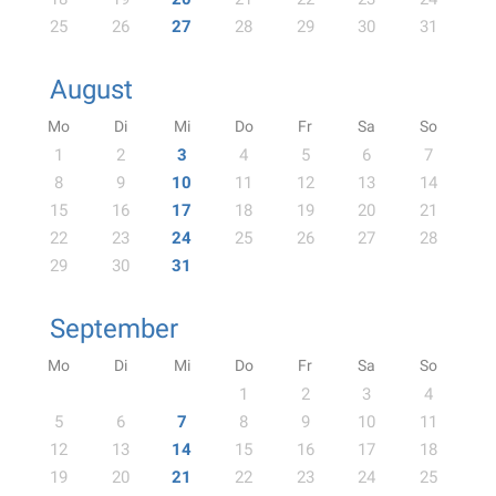
25
26
27
28
29
30
31
August
Mo
Di
Mi
Do
Fr
Sa
So
1
2
3
4
5
6
7
8
9
10
11
12
13
14
15
16
17
18
19
20
21
22
23
24
25
26
27
28
29
30
31
September
Mo
Di
Mi
Do
Fr
Sa
So
1
2
3
4
5
6
7
8
9
10
11
12
13
14
15
16
17
18
19
20
21
22
23
24
25