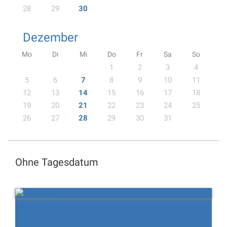
28
29
30
Dezember
Mo
Di
Mi
Do
Fr
Sa
So
1
2
3
4
5
6
7
8
9
10
11
12
13
14
15
16
17
18
19
20
21
22
23
24
25
26
27
28
29
30
31
Ohne Tagesdatum