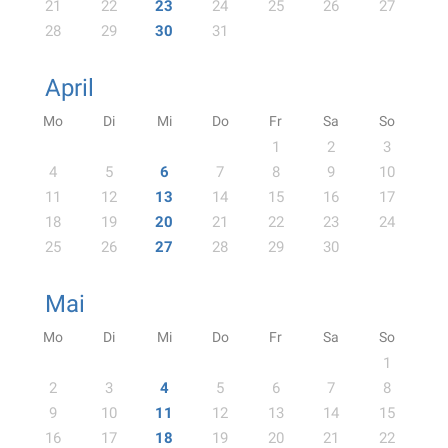
21
22
23
24
25
26
27
28
29
30
31
April
Mo
Di
Mi
Do
Fr
Sa
So
1
2
3
4
5
6
7
8
9
10
11
12
13
14
15
16
17
18
19
20
21
22
23
24
25
26
27
28
29
30
Mai
Mo
Di
Mi
Do
Fr
Sa
So
1
2
3
4
5
6
7
8
9
10
11
12
13
14
15
16
17
18
19
20
21
22