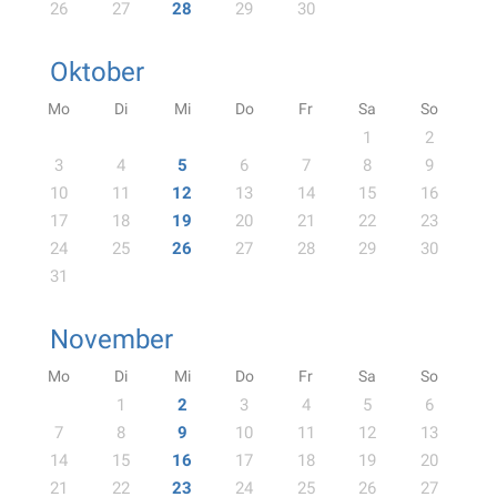
26
27
28
29
30
Oktober
Mo
Di
Mi
Do
Fr
Sa
So
1
2
3
4
5
6
7
8
9
10
11
12
13
14
15
16
17
18
19
20
21
22
23
24
25
26
27
28
29
30
31
November
Mo
Di
Mi
Do
Fr
Sa
So
1
2
3
4
5
6
7
8
9
10
11
12
13
14
15
16
17
18
19
20
21
22
23
24
25
26
27