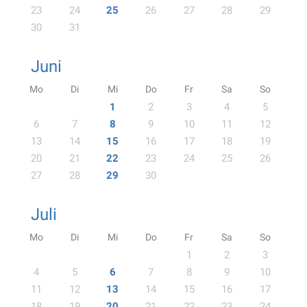
23
24
25
26
27
28
29
30
31
Juni
Mo
Di
Mi
Do
Fr
Sa
So
1
2
3
4
5
6
7
8
9
10
11
12
13
14
15
16
17
18
19
20
21
22
23
24
25
26
27
28
29
30
Juli
Mo
Di
Mi
Do
Fr
Sa
So
1
2
3
4
5
6
7
8
9
10
11
12
13
14
15
16
17
18
19
20
21
22
23
24