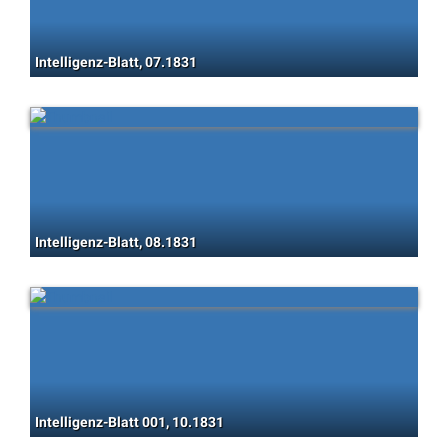
Intelligenz-Blatt, 07.1831
Intelligenz-Blatt, 08.1831
Intelligenz-Blatt 001, 10.1831