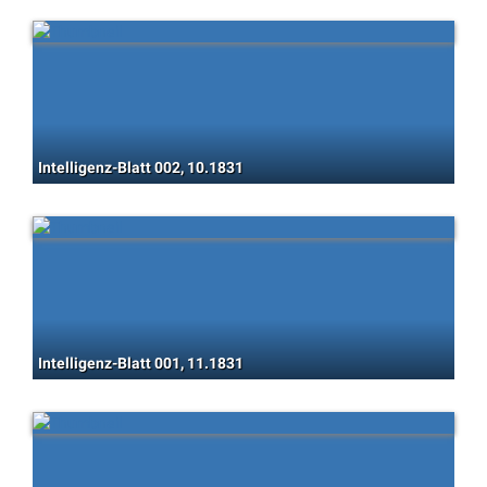
Intelligenz-Blatt 002, 10.1831
Intelligenz-Blatt 001, 11.1831