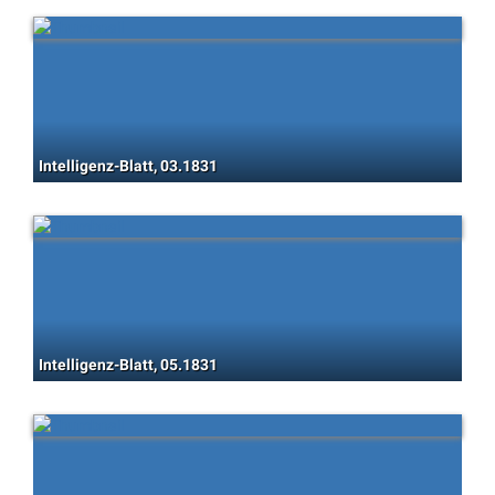
Intelligenz-Blatt, 03.1831
Intelligenz-Blatt, 05.1831