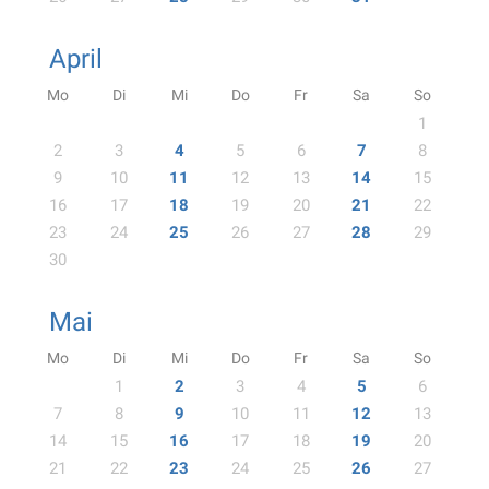
April
Mo
Di
Mi
Do
Fr
Sa
So
1
2
3
4
5
6
7
8
9
10
11
12
13
14
15
16
17
18
19
20
21
22
23
24
25
26
27
28
29
30
Mai
Mo
Di
Mi
Do
Fr
Sa
So
1
2
3
4
5
6
7
8
9
10
11
12
13
14
15
16
17
18
19
20
21
22
23
24
25
26
27