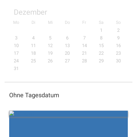
Dezember
Mo
Di
Mi
Do
Fr
Sa
So
1
2
3
4
5
6
7
8
9
10
11
12
13
14
15
16
17
18
19
20
21
22
23
24
25
26
27
28
29
30
31
Ohne Tagesdatum