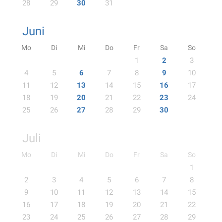
28
29
30
31
Juni
Mo
Di
Mi
Do
Fr
Sa
So
1
2
3
4
5
6
7
8
9
10
11
12
13
14
15
16
17
18
19
20
21
22
23
24
25
26
27
28
29
30
Juli
Mo
Di
Mi
Do
Fr
Sa
So
1
2
3
4
5
6
7
8
9
10
11
12
13
14
15
16
17
18
19
20
21
22
23
24
25
26
27
28
29