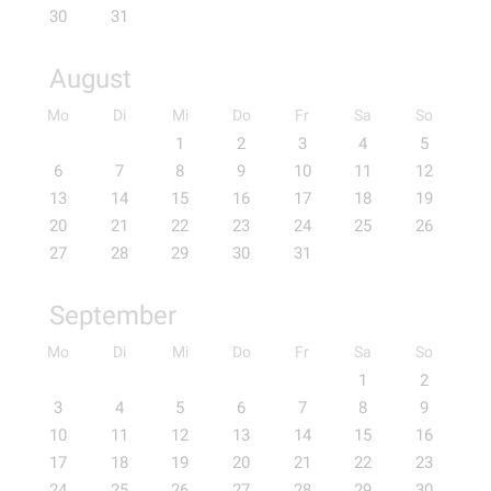
30
31
August
Mo
Di
Mi
Do
Fr
Sa
So
1
2
3
4
5
6
7
8
9
10
11
12
13
14
15
16
17
18
19
20
21
22
23
24
25
26
27
28
29
30
31
September
Mo
Di
Mi
Do
Fr
Sa
So
1
2
3
4
5
6
7
8
9
10
11
12
13
14
15
16
17
18
19
20
21
22
23
24
25
26
27
28
29
30