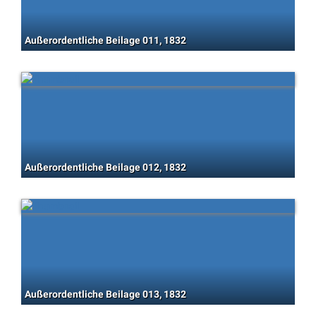
Außerordentliche Beilage 011, 1832
Außerordentliche Beilage 012, 1832
Außerordentliche Beilage 013, 1832