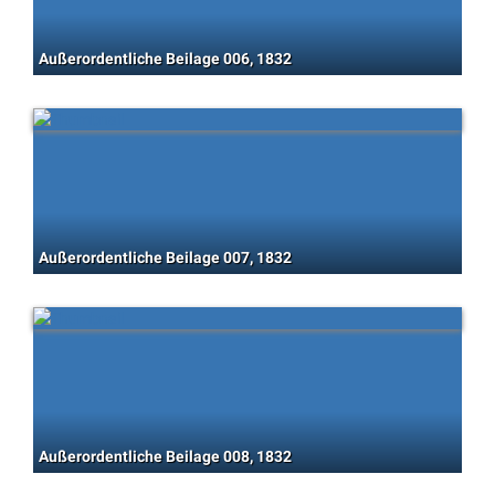
Außerordentliche Beilage 006, 1832
Außerordentliche Beilage 007, 1832
Außerordentliche Beilage 008, 1832