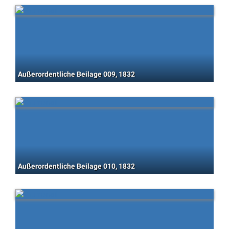
Außerordentliche Beilage 009, 1832
Außerordentliche Beilage 010, 1832