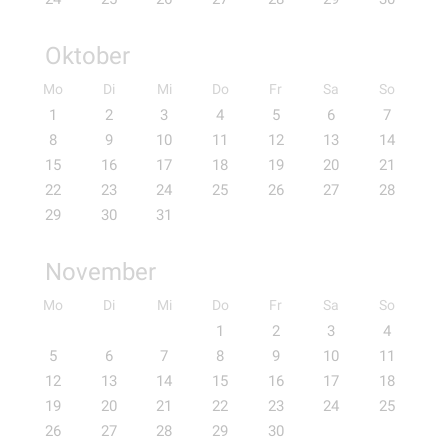
Oktober
Mo
Di
Mi
Do
Fr
Sa
So
1
2
3
4
5
6
7
8
9
10
11
12
13
14
15
16
17
18
19
20
21
22
23
24
25
26
27
28
29
30
31
November
Mo
Di
Mi
Do
Fr
Sa
So
1
2
3
4
5
6
7
8
9
10
11
12
13
14
15
16
17
18
19
20
21
22
23
24
25
26
27
28
29
30