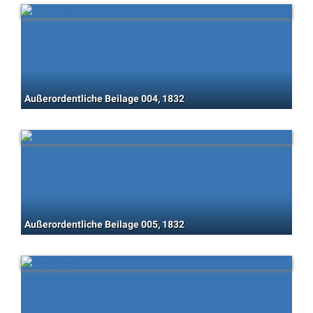
Außerordentliche Beilage 004, 1832
Außerordentliche Beilage 005, 1832