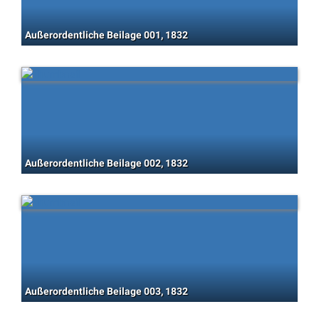
Außerordentliche Beilage 001, 1832
Außerordentliche Beilage 002, 1832
Außerordentliche Beilage 003, 1832