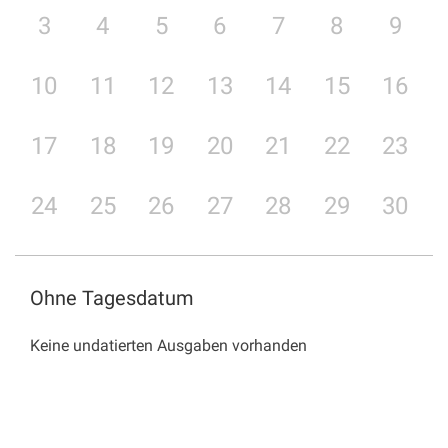
3
4
5
6
7
8
9
10
11
12
13
14
15
16
17
18
19
20
21
22
23
24
25
26
27
28
29
30
Ohne Tagesdatum
Keine undatierten Ausgaben vorhanden