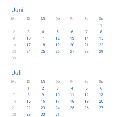
Juni
Mo
Di
Mi
Do
Fr
Sa
So
1
2
3
4
5
6
7
8
9
10
11
12
13
14
15
16
17
18
19
20
21
22
23
24
25
26
27
28
29
30
Juli
Mo
Di
Mi
Do
Fr
Sa
So
1
2
3
4
5
6
7
8
9
10
11
12
13
14
15
16
17
18
19
20
21
22
23
24
25
26
27
28
29
30
31