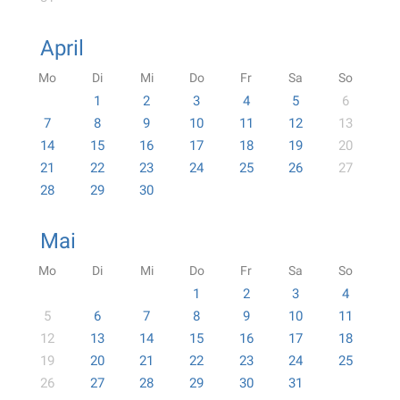
April
Mo
Di
Mi
Do
Fr
Sa
So
1
2
3
4
5
6
7
8
9
10
11
12
13
14
15
16
17
18
19
20
21
22
23
24
25
26
27
28
29
30
Mai
Mo
Di
Mi
Do
Fr
Sa
So
1
2
3
4
5
6
7
8
9
10
11
12
13
14
15
16
17
18
19
20
21
22
23
24
25
26
27
28
29
30
31