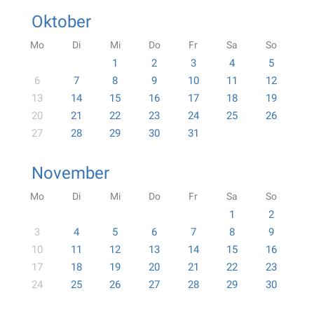
Oktober
Mo
Di
Mi
Do
Fr
Sa
So
1
2
3
4
5
6
7
8
9
10
11
12
13
14
15
16
17
18
19
20
21
22
23
24
25
26
27
28
29
30
31
November
Mo
Di
Mi
Do
Fr
Sa
So
1
2
3
4
5
6
7
8
9
10
11
12
13
14
15
16
17
18
19
20
21
22
23
24
25
26
27
28
29
30