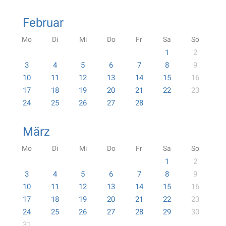
Februar
Mo
Di
Mi
Do
Fr
Sa
So
1
2
3
4
5
6
7
8
9
10
11
12
13
14
15
16
17
18
19
20
21
22
23
24
25
26
27
28
März
Mo
Di
Mi
Do
Fr
Sa
So
1
2
3
4
5
6
7
8
9
10
11
12
13
14
15
16
17
18
19
20
21
22
23
24
25
26
27
28
29
30
31