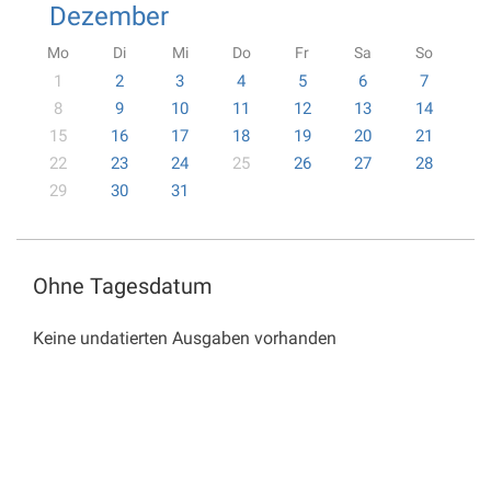
Dezember
Mo
Di
Mi
Do
Fr
Sa
So
1
2
3
4
5
6
7
8
9
10
11
12
13
14
15
16
17
18
19
20
21
22
23
24
25
26
27
28
29
30
31
Ohne Tagesdatum
Keine undatierten Ausgaben vorhanden