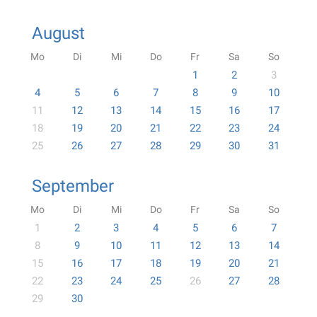
August
Mo
Di
Mi
Do
Fr
Sa
So
1
2
3
4
5
6
7
8
9
10
11
12
13
14
15
16
17
18
19
20
21
22
23
24
25
26
27
28
29
30
31
September
Mo
Di
Mi
Do
Fr
Sa
So
1
2
3
4
5
6
7
8
9
10
11
12
13
14
15
16
17
18
19
20
21
22
23
24
25
26
27
28
29
30