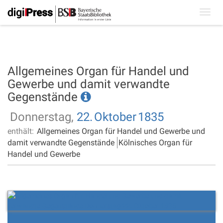
Toggl
navig
Allgemeines Organ für Handel und
Gewerbe und damit verwandte
Gegenstände
Donnerstag,
22.
Oktober
1835
enthält:
Allgemeines Organ für Handel und Gewerbe und
damit verwandte Gegenstände
Kölnisches Organ für
Handel und Gewerbe