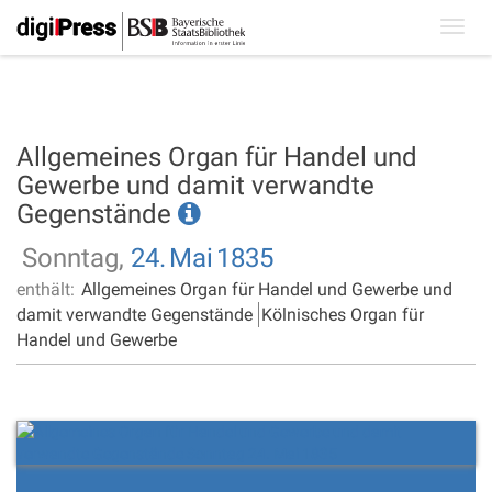
Toggl
navig
Allgemeines Organ für Handel und
Gewerbe und damit verwandte
Gegenstände
Sonntag,
24.
Mai
1835
enthält:
Allgemeines Organ für Handel und Gewerbe und
damit verwandte Gegenstände
Kölnisches Organ für
Handel und Gewerbe