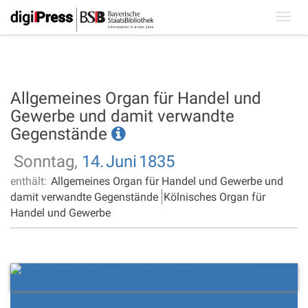
Toggl
navig
Allgemeines Organ für Handel und
Gewerbe und damit verwandte
Gegenstände
Sonntag,
14.
Juni
1835
enthält:
Allgemeines Organ für Handel und Gewerbe und
damit verwandte Gegenstände
Kölnisches Organ für
Handel und Gewerbe