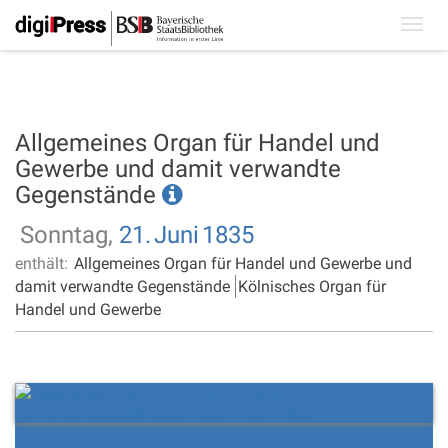
Toggl
navig
Allgemeines Organ für Handel und
Gewerbe und damit verwandte
Gegenstände
Sonntag,
21.
Juni
1835
enthält:
Allgemeines Organ für Handel und Gewerbe und
damit verwandte Gegenstände
Kölnisches Organ für
Handel und Gewerbe