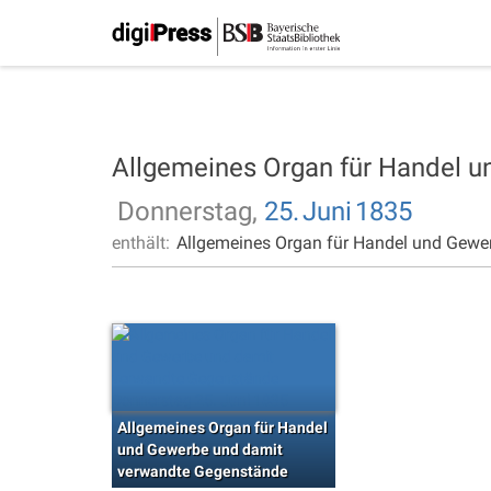
Allgemeines Organ für Handel 
Donnerstag,
25.
Juni
1835
enthält:
Allgemeines Organ für Handel und Gewe
Allgemeines Organ für Handel
und Gewerbe und damit
verwandte Gegenstände