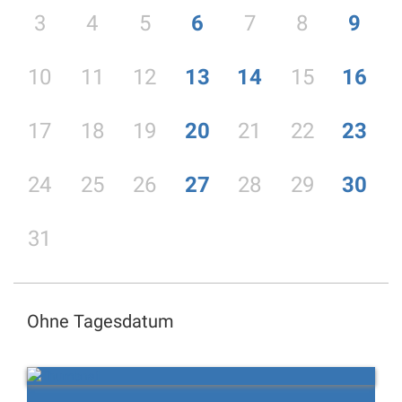
3
4
5
6
7
8
9
10
11
12
13
14
15
16
17
18
19
20
21
22
23
24
25
26
27
28
29
30
31
Ohne Tagesdatum