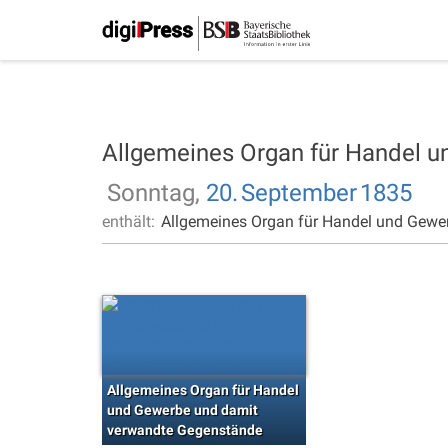
Allgemeines Organ für Handel 
Sonntag,
20.
September
1835
enthält:
Allgemeines Organ für Handel und Gewe
Allgemeines Organ für Handel
und Gewerbe und damit
verwandte Gegenstände