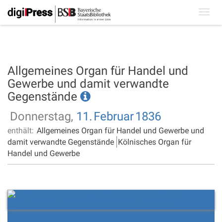
Toggl
navig
Allgemeines Organ für Handel und
Gewerbe und damit verwandte
Gegenstände
Donnerstag,
11.
Februar
1836
enthält:
Allgemeines Organ für Handel und Gewerbe und
damit verwandte Gegenstände
Kölnisches Organ für
Handel und Gewerbe