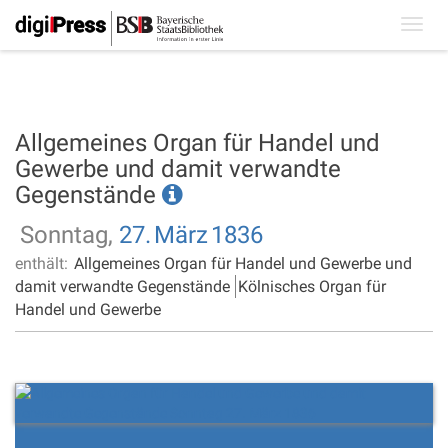
Toggl
navig
Allgemeines Organ für Handel und
Gewerbe und damit verwandte
Gegenstände
Sonntag,
27.
März
1836
enthält:
Allgemeines Organ für Handel und Gewerbe und
damit verwandte Gegenstände
Kölnisches Organ für
Handel und Gewerbe