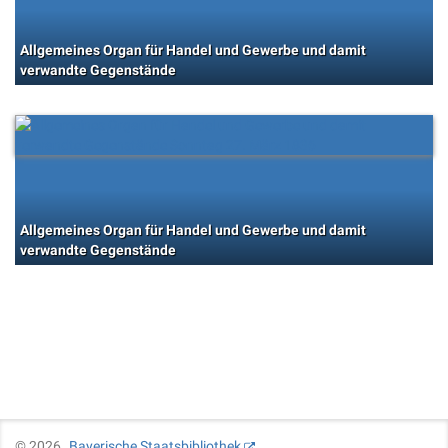
Allgemeines Organ für Handel und Gewerbe und damit
verwandte Gegenstände
Allgemeines Organ für Handel und Gewerbe und damit
verwandte Gegenstände
©
2026
Bayerische Staatsbibliothek