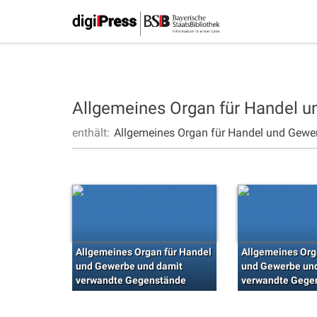
Allgemeines Organ für Handel 
enthält:
Allgemeines Organ für Handel und Gewe
Allgemeines Organ für Handel
Allgemeines Org
und Gewerbe und damit
und Gewerbe un
verwandte Gegenstände
verwandte Gege