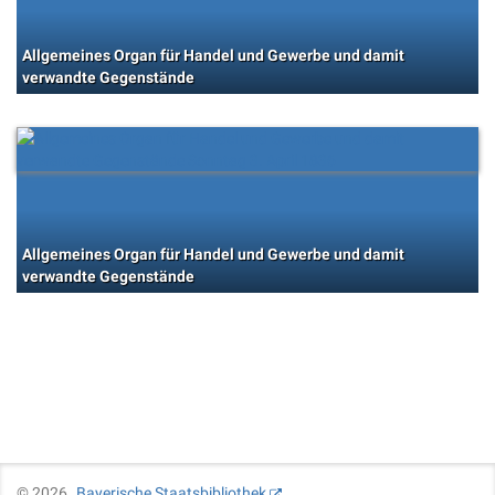
Allgemeines Organ für Handel und Gewerbe und damit
verwandte Gegenstände
Allgemeines Organ für Handel und Gewerbe und damit
verwandte Gegenstände
©
2026
Bayerische Staatsbibliothek