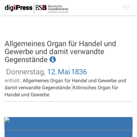
Toggl
navig
Allgemeines Organ für Handel und
Gewerbe und damit verwandte
Gegenstände
Donnerstag,
12.
Mai
1836
enthält:
Allgemeines Organ für Handel und Gewerbe und
damit verwandte Gegenstände
Kölnisches Organ für
Handel und Gewerbe